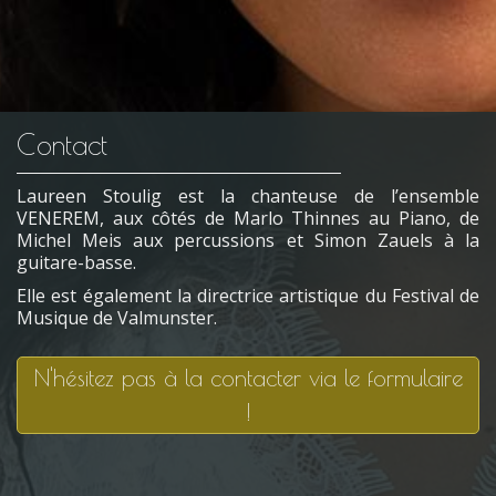
Contact
Laureen Stoulig est la chanteuse de l’ensemble
VENEREM, aux côtés de Marlo Thinnes au Piano, de
Michel Meis aux percussions et Simon Zauels à la
guitare-basse.
Elle est également la directrice artistique du Festival de
Musique de Valmunster.
N'hésitez pas à la contacter via le formulaire
!