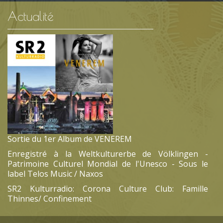
Actualité
Sortie du 1er Album de VENEREM
Enregistré à la Weltkulturerbe de Völklingen -
Patrimoine Culturel Mondial de l'Unesco - Sous le
label Telos Music / Naxos
SR2 Kulturradio: Corona Culture Club: Famille
Thinnes/ Confinement