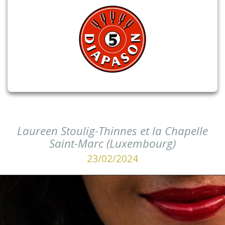
Laureen Stoulig-Thinnes et la Chapelle
Saint-Marc (Luxembourg)
23/02/2024